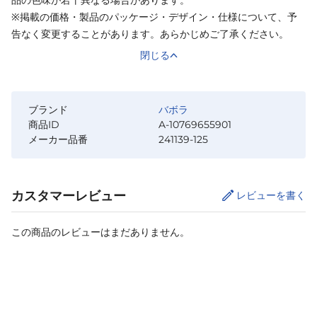
品の色味が若干異なる場合があります。
※掲載の価格・製品のパッケージ・デザイン・仕様について、予
告なく変更することがあります。あらかじめご了承ください。
閉じる
ブランド
バボラ
商品ID
A-10769655901
メーカー品番
241139-125
カスタマーレビュー
レビューを書く
この商品のレビューはまだありません。
カートに追加