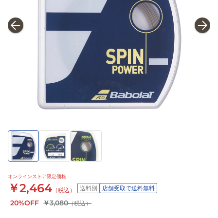
オンラインストア限定価格
￥2,464
送料別
店舗受取で送料無料
（税込）
20%OFF
￥3,080
（税込）