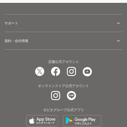
サポート
規約・会社情報
店舗公式アカウント
オンラインストア公式アカウント
ゼビオグループ公式アプリ