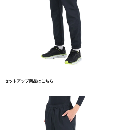
セットアップ商品はこちら