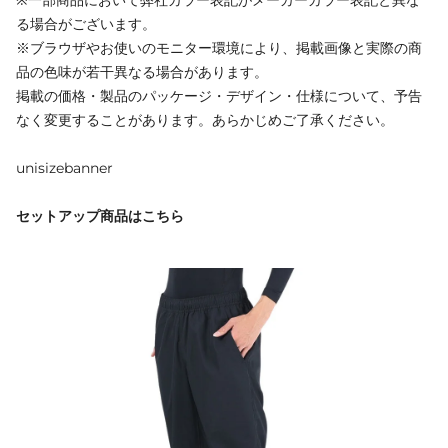
る場合がございます。
※ブラウザやお使いのモニター環境により、掲載画像と実際の商
品の色味が若干異なる場合があります。
掲載の価格・製品のパッケージ・デザイン・仕様について、予告
なく変更することがあります。あらかじめご了承ください。
unisizebanner
セットアップ商品はこちら