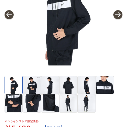
オンラインストア限定価格