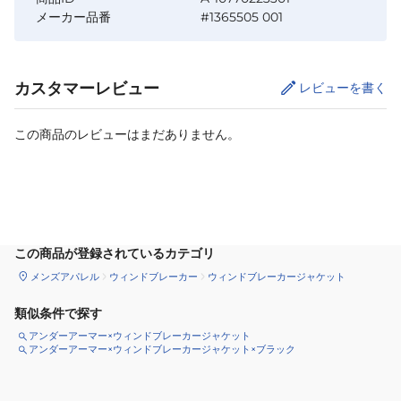
メーカー品番
#1365505 001
カスタマーレビュー
レビューを書く
この商品のレビューはまだありません。
サイズ
を選択してください
この商品が登録されているカテゴリ
メンズアパレル
ウィンドブレーカー
ウィンドブレーカージャケット
類似条件で探す
アンダーアーマー×ウィンドブレーカージャケット
アンダーアーマー×ウィンドブレーカージャケット×ブラック