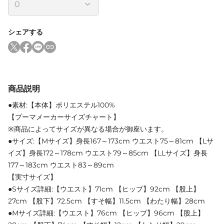
シェアする
商品説明
●素材:【本体】ポリエステル100%
【プーマメーカーサイズチャート】
※商品によってサイズが異なる場合が御座います。
●サイズ:【Mサイズ】身長167～173cm ウエスト75～81cm 【Lサ
イズ】身長172～178cm ウエスト79～85cm 【LLサイズ】身長
177～183cm ウエスト83～89cm
【実寸サイズ】
●Sサイズ詳細:【ウエスト】71cm 【ヒップ】92cm 【股上】
27cm 【股下】72.5cm 【すそ幅】11.5cm 【わたり幅】28cm
●Mサイズ詳細:【ウエスト】76cm 【ヒップ】96cm 【股上】