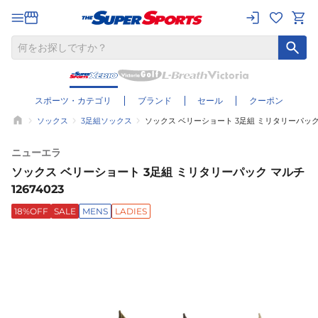
スポーツ・カテゴリ
ブランド
セール
クーポン
ソックス
3足組ソックス
ソックス ベリーショート 3足組 ミリタリーパック マ
ニューエラ
ソックス ベリーショート 3足組 ミリタリーパック マルチ
12674023
18%OFF
SALE
MENS
LADIES