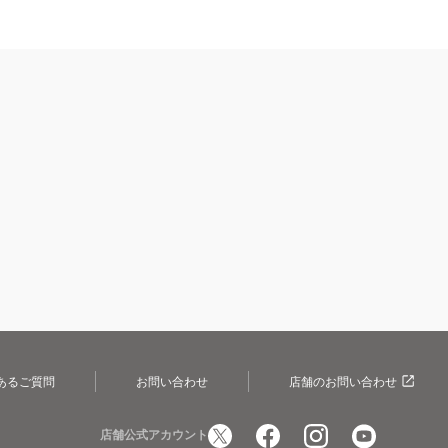
あるご質問
お問い合わせ
店舗のお問い合わせ
店舗公式アカウント