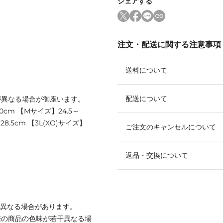
シェアする
注文・配送に関する注意事項
送料について
配送について
が異なる場合が御座います。
.0cm 【Mサイズ】24.5～
～28.5cm 【3L(XO)サイズ】
ご注文のキャンセルについて
返品・交換について
と異なる場合があります。
際の商品の色味が若干異なる場