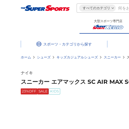
すべてのカテゴリ
大型スポーツ専門店
スポーツ・カテゴリ
ホーム
シューズ
キッズカジュアルシューズ
スニーカー
ナイキ
スニーカー エアマックス SC AIR MAX S
23%OFF
SALE
KIDS