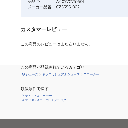
商品ID
A-10770751601
メーカー品番
CZ5356-002
カスタマーレビュー
この商品のレビューはまだありません。
この商品が登録されているカテゴリ
シューズ
キッズカジュアルシューズ
スニーカー
類似条件で探す
ナイキ×スニーカー
ナイキ×スニーカー×ブラック