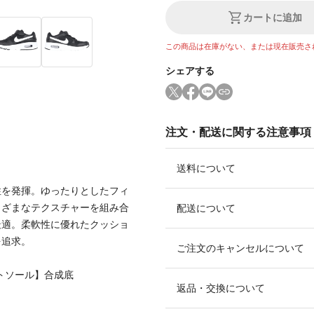
カートに追加
この商品は在庫がない、または現在販売さ
シェアする
注文・配送に関する注意事項
送料について
性を発揮。ゆったりとしたフィ
まざまなテクスチャーを組み合
配送について
最適。柔軟性に優れたクッショ
を追求。
ご注文のキャンセルについて
ウトソール】合成底
返品・交換について