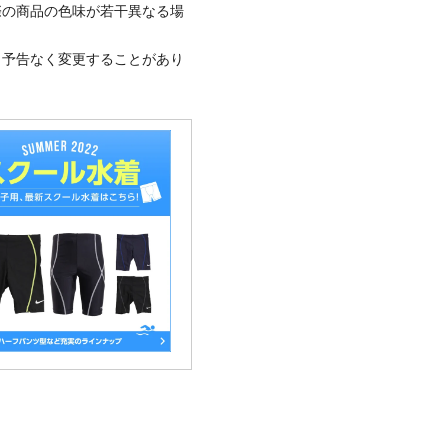
際の商品の色味が若干異なる場
、予告なく変更することがあり