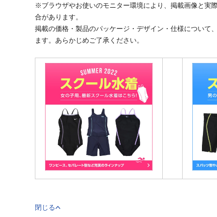
※ブラウザやお使いのモニター環境により、掲載画像と実
合があります。
掲載の価格・製品のパッケージ・デザイン・仕様について
ます。あらかじめご了承ください。
閉じる