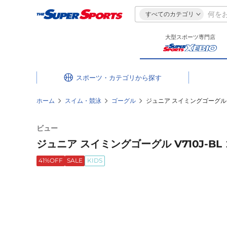
すべてのカテゴリ
大型スポーツ専門店
スポーツ・カテゴリ
ホーム
スイム・競泳
ゴーグル
ジュニア スイミングゴーグル V
ビュー
ジュニア スイミングゴーグル V710J-BL
41%OFF
SALE
KIDS