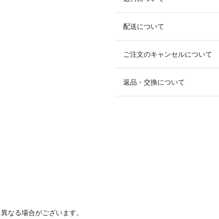
配送について
ご注文のキャンセルについて
返品・交換について
と異なる場合がございます。