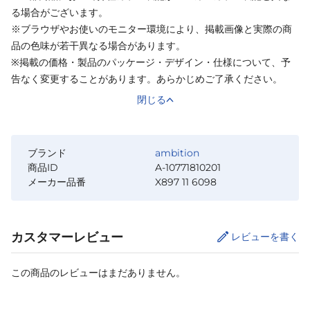
る場合がございます。
※ブラウザやお使いのモニター環境により、掲載画像と実際の商
品の色味が若干異なる場合があります。
※掲載の価格・製品のパッケージ・デザイン・仕様について、予
告なく変更することがあります。あらかじめご了承ください。
閉じる
ブランド
ambition
商品ID
A-10771810201
メーカー品番
X897 11 6098
カスタマーレビュー
レビューを書く
この商品のレビューはまだありません。