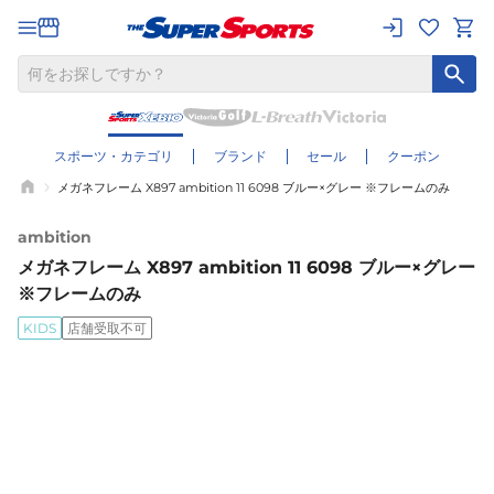
スポーツ・カテゴリ
ブランド
セール
クーポン
メガネフレーム X897 ambition 11 6098 ブルー×グレー ※フレームのみ
ambition
メガネフレーム X897 ambition 11 6098 ブルー×グレー
※フレームのみ
KIDS
店舗受取不可