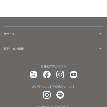
カートに追加
サポート
規約・会社情報
店舗公式アカウント
オンラインストア公式アカウント
ゼビオグループ公式アプリ