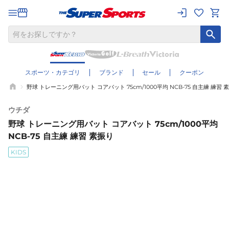
スポーツ・カテゴリ
ブランド
セール
クーポン
野球 トレーニング用バット コアバット 75cm/1000平均 NCB-75 自主練 練習 
ウチダ
野球 トレーニング用バット コアバット 75cm/1000平均
NCB-75 自主練 練習 素振り
KIDS