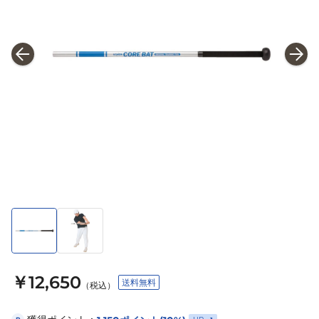
￥12,650
送料無料
（税込）