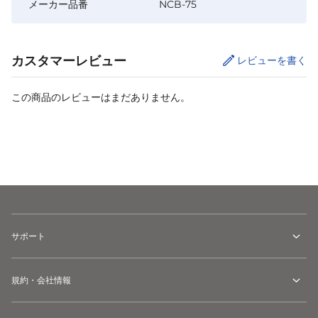
メーカー品番
NCB-75
カスタマーレビュー
レビューを書く
この商品のレビューはまだありません。
カートに追加
サポート
規約・会社情報