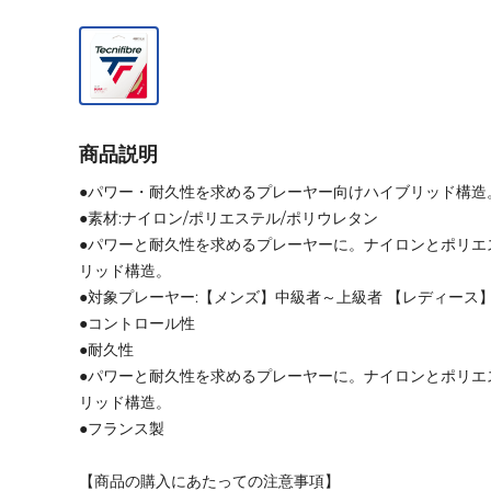
商品説明
●パワー・耐久性を求めるプレーヤー向けハイブリッド構造
●素材:ナイロン/ポリエステル/ポリウレタン
●パワーと耐久性を求めるプレーヤーに。ナイロンとポリエ
リッド構造。
●対象プレーヤー:【メンズ】中級者～上級者 【レディース
●コントロール性
●耐久性
●パワーと耐久性を求めるプレーヤーに。ナイロンとポリエ
リッド構造。
●フランス製
【商品の購入にあたっての注意事項】