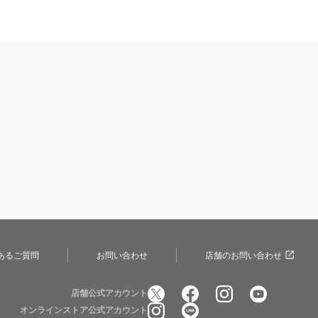
あるご質問
お問い合わせ
店舗のお問い合わせ
店舗公式アカウント
オンラインストア公式アカウント