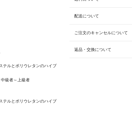
配送について
ご注文のキャンセルについて
返品・交換について
。
ステルとポリウレタンのハイブ
】中級者～上級者
ステルとポリウレタンのハイブ