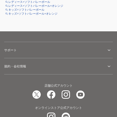
レディース×ソフトバレーボール
レディース×ソフトバレーボール×オレンジ
キッズ×ソフトバレーボール
キッズ×ソフトバレーボール×オレンジ
サポート
規約・会社情報
店舗公式アカウント
オンラインストア公式アカウント