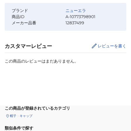
ブランド
ニューエラ
商品ID
A-10773798901
メーカー品番
12837499
カスタマーレビュー
レビューを書く
この商品のレビューはまだありません。
カートに追加
この商品が登録されているカテゴリ
帽子
キャップ
類似条件で探す