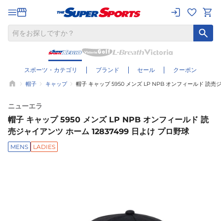
スポーツ・カテゴリ
ブランド
セール
クーポン
帽子
キャップ
帽子 キャップ 5950 メンズ LP NPB オンフィールド 読売
ニューエラ
帽子 キャップ 5950 メンズ LP NPB オンフィールド 読
売ジャイアンツ ホーム 12837499 日よけ プロ野球
MENS
LADIES