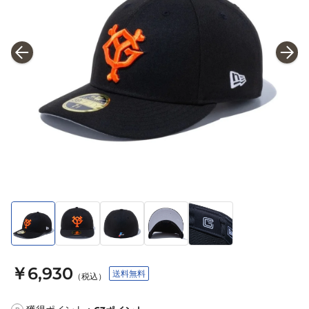
￥6,930
送料無料
（税込）