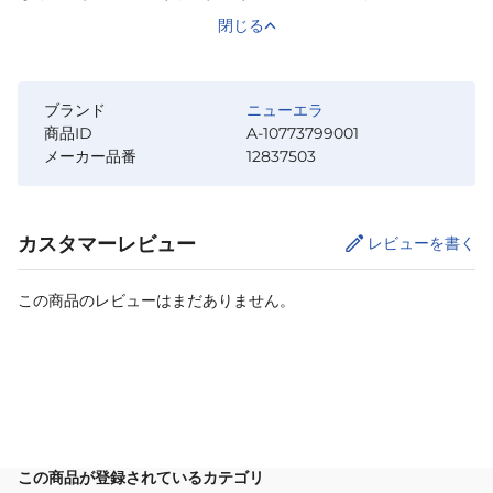
閉じる
ブランド
ニューエラ
商品ID
A-10773799001
メーカー品番
12837503
カスタマーレビュー
レビューを書く
この商品のレビューはまだありません。
カートに追加
この商品が登録されているカテゴリ