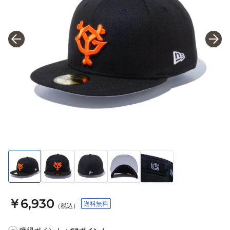
￥6,930
送料無料
（税込）