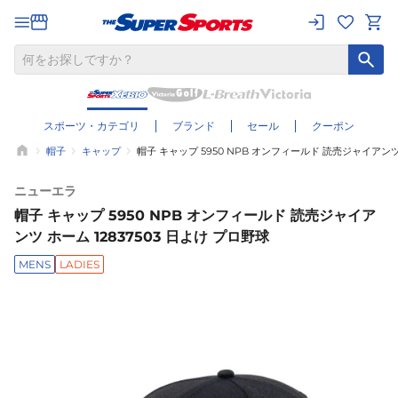
スポーツ・カテゴリ
ブランド
セール
クーポン
帽子
キャップ
帽子 キャップ 5950 NPB オンフィールド 読売ジャイアンツ 
ニューエラ
帽子 キャップ 5950 NPB オンフィールド 読売ジャイア
ンツ ホーム 12837503 日よけ プロ野球
MENS
LADIES