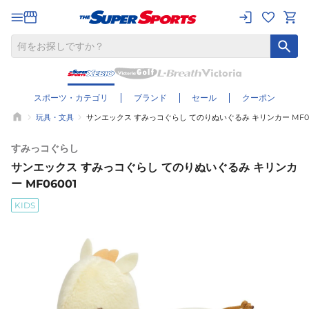
スポーツ・カテゴリ
ブランド
セール
クーポン
玩具・文具
サンエックス すみっコぐらし てのりぬいぐるみ キリンカー MF06
すみっコぐらし
サンエックス すみっコぐらし てのりぬいぐるみ キリンカ
ー MF06001
KIDS