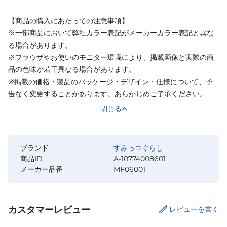
【商品の購入にあたっての注意事項】
※一部商品において弊社カラー表記がメーカーカラー表記と異な
る場合があります。
※ブラウザやお使いのモニター環境により、掲載画像と実際の商
品の色味が若干異なる場合があります。
※掲載の価格・製品のパッケージ・デザイン・仕様について、予
告なく変更することがあります。あらかじめご了承ください。
閉じる
ブランド
すみっコぐらし
商品ID
A-10774008601
メーカー品番
MF06001
カスタマーレビュー
レビューを書く