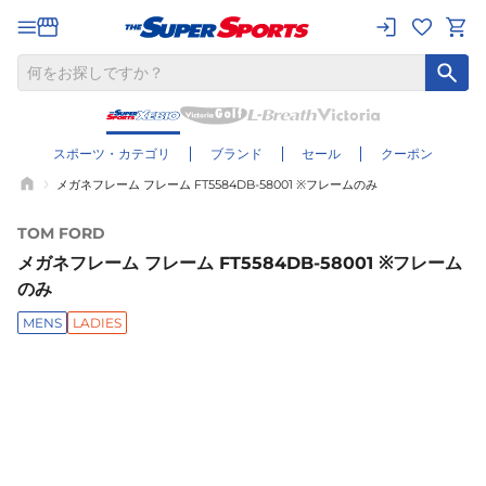
スポーツ・カテゴリ
ブランド
セール
クーポン
メガネフレーム フレーム FT5584DB-58001 ※フレームのみ
TOM FORD
メガネフレーム フレーム FT5584DB-58001 ※フレーム
のみ
MENS
LADIES