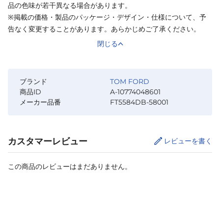
品の色味が若干異なる場合があります。
※掲載の価格・製品のパッケージ・デザイン・仕様について、予
告なく変更することがあります。あらかじめご了承ください。
閉じる
ブランド
TOM FORD
商品ID
A-10774048601
メーカー品番
FT5584DB-58001
カスタマーレビュー
レビューを書く
この商品のレビューはまだありません。
カートに追加