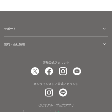
サポート
規約・会社情報
店舗公式アカウント
オンラインストア公式アカウント
ゼビオグループ公式アプリ