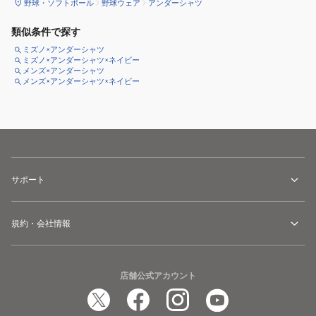
野球・ソフトボール
野球ウェア
アンダーシャツ
類似条件で探す
ミズノ×アンダーシャツ
ミズノ×アンダーシャツ×ネイビー
メンズ×アンダーシャツ
メンズ×アンダーシャツ×ネイビー
サポート
規約・会社情報
店舗公式アカウント