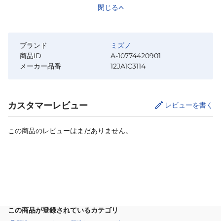
閉じる
ブランド
ミズノ
商品ID
A-10774420901
メーカー品番
12JA1C3114
カスタマーレビュー
レビューを書く
この商品のレビューはまだありません。
カートに追加
この商品が登録されているカテゴリ