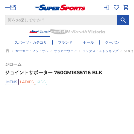
スポーツ・カテゴリ
ブランド
セール
クーポン
サッカー・フットサル
サッカーウェア
ソックス・ストッキング
ジョイン
ジローム
ジョイントサポーター 750GM1KS5716 BLK
MENS
LADIES
KIDS