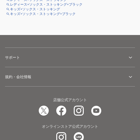
レディース×ソックス・ストッキング×ブラック
キッズ×ソックス・ストッキング
キッズ×ソックス・ストッキング×ブラック
サポート
規約・会社情報
店舗公式アカウント
オンラインストア公式アカウント