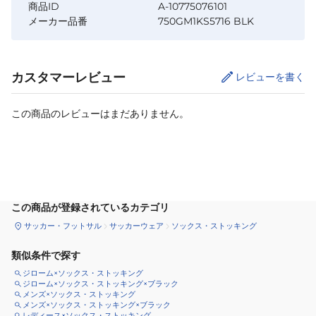
商品ID
A-10775076101
メーカー品番
750GM1KS5716 BLK
カスタマーレビュー
レビューを書く
この商品のレビューはまだありません。
カートに追加
この商品が登録されているカテゴリ
サッカー・フットサル
サッカーウェア
ソックス・ストッキング
類似条件で探す
ジローム×ソックス・ストッキング
ジローム×ソックス・ストッキング×ブラック
メンズ×ソックス・ストッキング
メンズ×ソックス・ストッキング×ブラック
レディース×ソックス・ストッキング