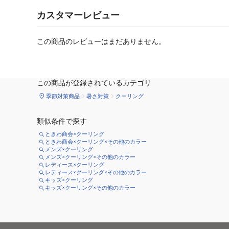
カスタマーレビュー
この商品のレビューはまだありません。
この商品が登録されているカテゴリ
季節対策商品
暑さ対策
クーリング
類似条件で探す
ときわ商会×クーリング
ときわ商会×クーリング×その他のカラー
メンズ×クーリング
メンズ×クーリング×その他のカラー
レディース×クーリング
レディース×クーリング×その他のカラー
キッズ×クーリング
キッズ×クーリング×その他のカラー