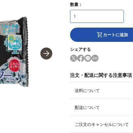
数量：
カートに追加
シェアする
注文・配送に関する注意事項
送料について
配送について
ご注文のキャンセルについて