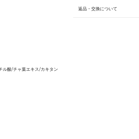
返品・交換について
リチル酸/チャ葉エキス/カキタン