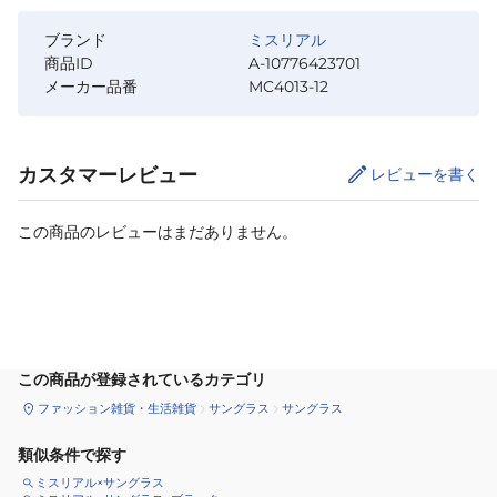
ブランド
ミスリアル
商品ID
A-10776423701
メーカー品番
MC4013-12
カスタマーレビュー
レビューを書く
この商品のレビューはまだありません。
カートに追加
この商品が登録されているカテゴリ
ファッション雑貨・生活雑貨
サングラス
サングラス
類似条件で探す
ミスリアル×サングラス