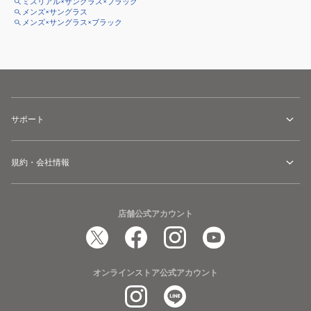
ミスリアル×サングラス×ブラック
メンズ×サングラス
メンズ×サングラス×ブラック
サポート
規約・会社情報
店舗公式アカウント
オンラインストア公式アカウント