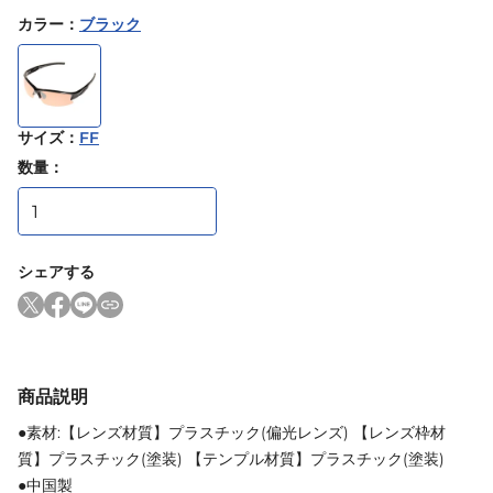
カラー
：
ブラック
サイズ
：
FF
数量：
シェアする
商品説明
●素材:【レンズ材質】プラスチック(偏光レンズ) 【レンズ枠材
質】プラスチック(塗装) 【テンプル材質】プラスチック(塗装)
●中国製