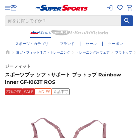
スポーツ・カテゴリ
ブランド
セール
クーポン
ヨガ・フィットネス・トレーニング
トレーニング用ウェア
ブラトップ
ジーフィット
スポーツブラ ソフトサポート ブラトップ Rainbow
inner GF-I063T ROS
27%OFF
SALE
LADIES
返品不可