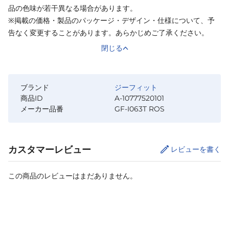
品の色味が若干異なる場合があります。
※掲載の価格・製品のパッケージ・デザイン・仕様について、予
告なく変更することがあります。あらかじめご了承ください。
閉じる
ブランド
ジーフィット
商品ID
A-10777520101
メーカー品番
GF-I063T ROS
カスタマーレビュー
レビューを書く
この商品のレビューはまだありません。
カートに追加