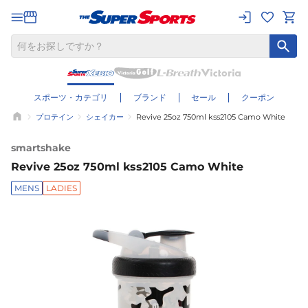
スポーツ・カテゴリ
ブランド
セール
クーポン
プロテイン
シェイカー
Revive 25oz 750ml kss2105 Camo White
smartshake
Revive 25oz 750ml kss2105 Camo White
MENS
LADIES