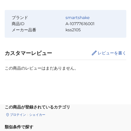
ブランド
smartshake
商品ID
A-10777616001
メーカー品番
kss2105
カスタマーレビュー
レビューを書く
この商品のレビューはまだありません。
カートに追加
この商品が登録されているカテゴリ
プロテイン
シェイカー
類似条件で探す