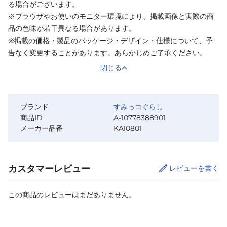
る場合がございます。
※ブラウザやお使いのモニター環境により、掲載画像と実際の商
品の色味が若干異なる場合があります。
※掲載の価格・製品のパッケージ・デザイン・仕様について、予
告なく変更することがあります。あらかじめご了承ください。
閉じる
ブランド
すみっコぐらし
商品ID
A-10778388901
メーカー品番
KA10801
カスタマーレビュー
レビューを書く
この商品のレビューはまだありません。