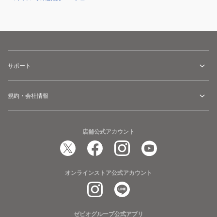
サポート
規約・会社情報
店舗公式アカウント
オンラインストア公式アカウント
ゼビオグループ公式アプリ