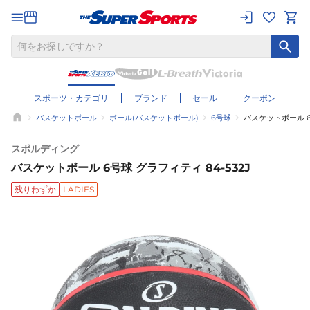
スポーツ・カテゴリ
ブランド
セール
クーポン
バスケットボール
ボール(バスケットボール)
6号球
バスケットボール 6号
スポルディング
バスケットボール 6号球 グラフィティ 84-532J
残りわずか
LADIES