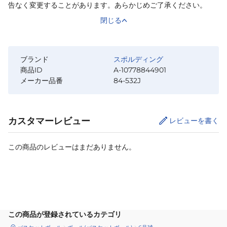
告なく変更することがあります。あらかじめご了承ください。
閉じる
ブランド
スポルディング
商品ID
A-10778844901
メーカー品番
84-532J
カスタマーレビュー
レビューを書く
この商品のレビューはまだありません。
カートに追加
この商品が登録されているカテゴリ