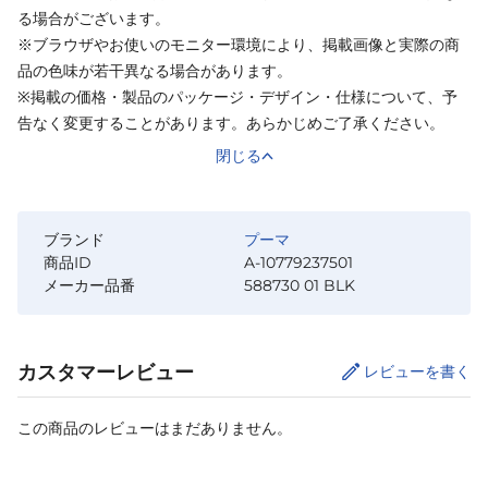
る場合がございます。
※ブラウザやお使いのモニター環境により、掲載画像と実際の商
品の色味が若干異なる場合があります。
※掲載の価格・製品のパッケージ・デザイン・仕様について、予
告なく変更することがあります。あらかじめご了承ください。
閉じる
ブランド
プーマ
商品ID
A-10779237501
メーカー品番
588730 01 BLK
カスタマーレビュー
レビューを書く
この商品のレビューはまだありません。