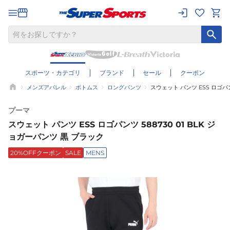
スポーツ・カテゴリ
ブランド
セール
クーポン
メンズアパレル
ボトムス
ロングパンツ
スウェット パンツ ESS ロゴパン
プーマ
スウェット パンツ ESS ロゴパンツ 588730 01 BLK ジ
ョガーパンツ 黒 ブラック
20%OFFクーポン
SALE
MENS