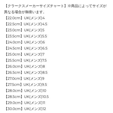
【クラークスメーカーサイズチャート】※商品によってサイズが
異なる場合が御座います。
【22.0cm】UK(メンズ)4
【22.5cm】UK(メンズ)4.5
【23.0cm】UK(メンズ)5
【23.5cm】UK(メンズ)5.5
【24.0cm】UK(メンズ)6
【24.5cm】UK(メンズ)6.5
【25.0cm】UK(メンズ)7
【25.5cm】UK(メンズ)7.5
【26.0cm】UK(メンズ)8
【26.5cm】UK(メンズ)8.5
【27.0cm】UK(メンズ)9
【27.5cm】UK(メンズ)9.5
【28.0cm】UK(メンズ)10
【28.5cm】UK(メンズ)10.5
【29.0cm】UK(メンズ)11
【30.0cm】UK(メンズ)12