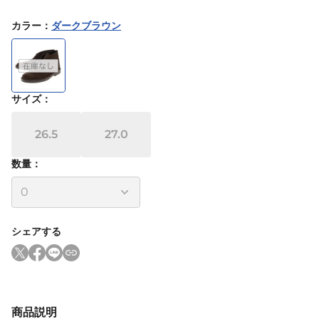
カラー
：
ダークブラウン
サイズ
：
26.5
27.0
数量：
シェアする
商品説明