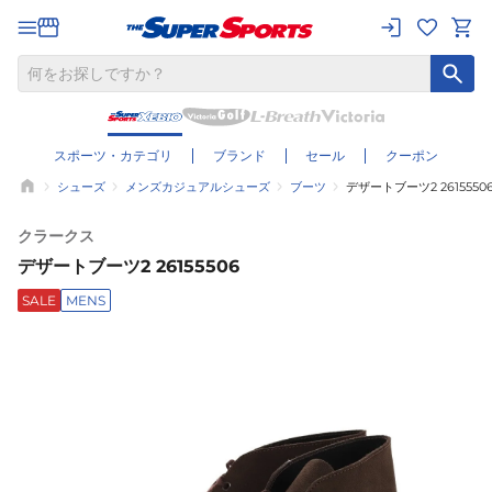
スポーツ・カテゴリ
ブランド
セール
クーポン
シューズ
メンズカジュアルシューズ
ブーツ
デザートブーツ2 2615550
クラークス
デザートブーツ2 26155506
SALE
MENS