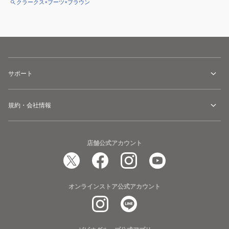
クラークス×ブーツ×ブラウン
サポート
規約・会社情報
店舗公式アカウント
オンラインストア公式アカウント