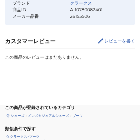
ブランド
クラークス
商品ID
A-10780082401
メーカー品番
26155506
カスタマーレビュー
レビューを書く
この商品のレビューはまだありません。
カートに追加
この商品が登録されているカテゴリ
シューズ
メンズカジュアルシューズ
ブーツ
類似条件で探す
クラークス×ブーツ