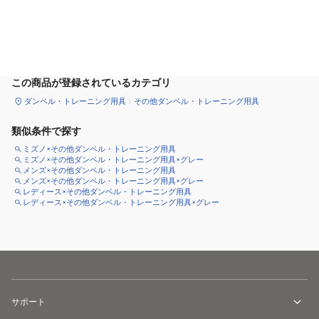
カートに追加
この商品が登録されているカテゴリ
ダンベル・トレーニング用具
その他ダンベル・トレーニング用具
類似条件で探す
ミズノ×その他ダンベル・トレーニング用具
ミズノ×その他ダンベル・トレーニング用具×グレー
メンズ×その他ダンベル・トレーニング用具
メンズ×その他ダンベル・トレーニング用具×グレー
レディース×その他ダンベル・トレーニング用具
レディース×その他ダンベル・トレーニング用具×グレー
サポート