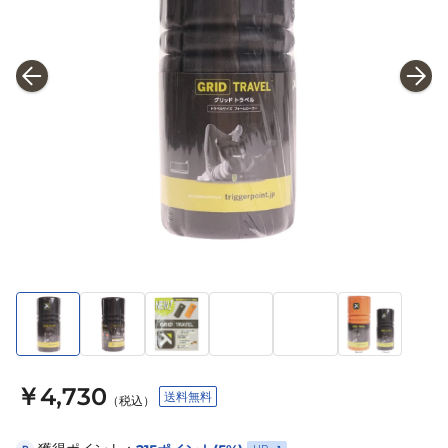
￥4,730
送料無料
（税込）