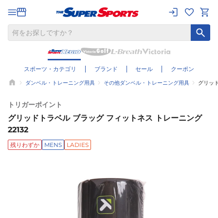
スポーツ・カテゴリ
ブランド
セール
クーポン
ダンベル・トレーニング用具
その他ダンベル・トレーニング用具
グリッド
トリガーポイント
グリッドトラベル ブラッグ フィットネス トレーニング
22132
残りわずか
MENS
LADIES