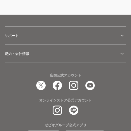
サポート
規約・会社情報
店舗公式アカウント
オンラインストア公式アカウント
ゼビオグループ公式アプリ