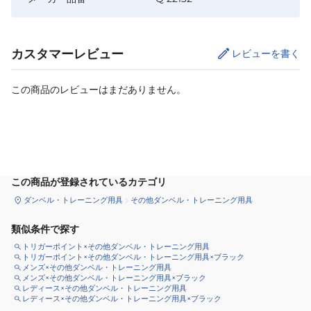
カスタマーレビュー
レビューを書く
この商品のレビューはまだありません。
カートに追加
この商品が登録されているカテゴリ
ダンベル・トレーニング用具
その他ダンベル・トレーニング用具
類似条件で探す
トリガーポイント×その他ダンベル・トレーニング用具
トリガーポイント×その他ダンベル・トレーニング用具×ブラック
メンズ×その他ダンベル・トレーニング用具
メンズ×その他ダンベル・トレーニング用具×ブラック
レディース×その他ダンベル・トレーニング用具
レディース×その他ダンベル・トレーニング用具×ブラック