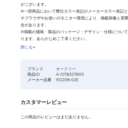
がございます。
※一部商品において弊社カラー表記がメーカーカラー表記
※ブラウザやお使いのモニター環境により、掲載画像と実
合があります。
※掲載の価格・製品のパッケージ・デザイン・仕様につい
ります。あらかじめご了承ください。
閉じる
ブランド
オークリー
商品ID
A-10783278101
メーカー品番
912208-02E
カスタマーレビュー
この商品のレビューはまだありません。