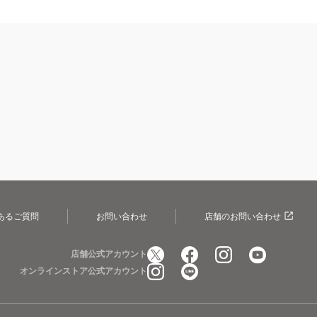
あるご質問
お問い合わせ
店舗のお問い合わせ
店舗公式アカウント
オンラインストア公式アカウント