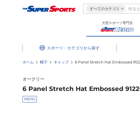
すべてのカテゴリ
大型スポーツ専門店
スポーツ・カテゴリ
ホーム
帽子
キャップ
6 Panel Stretch Hat Embossed 9
オークリー
6 Panel Stretch Hat Embossed 91
MENS