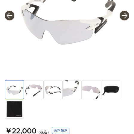
￥22,000
送料無料
（税込）