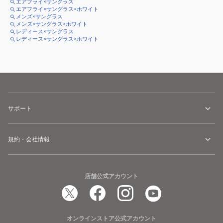
エアフライ×サングラス
エアフライ×サングラス×ホワイト
メンズ×サングラス
メンズ×サングラス×ホワイト
レディース×サングラス
レディース×サングラス×ホワイト
サポート
規約・会社情報
店舗公式アカウント
オンラインストア公式アカウント