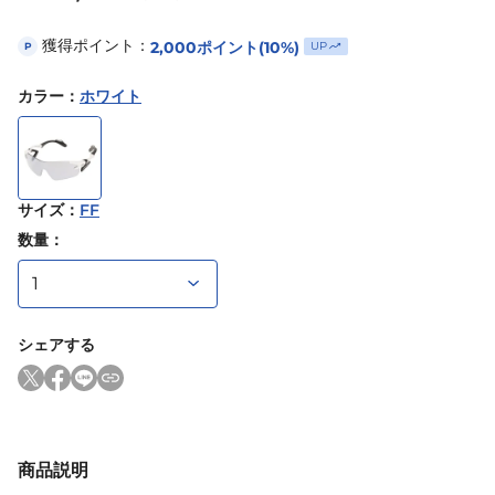
獲得ポイント：
2,000
ポイント
(10%)
UP
P
カラー
：
ホワイト
サイズ
：
FF
数量：
シェアする
商品説明