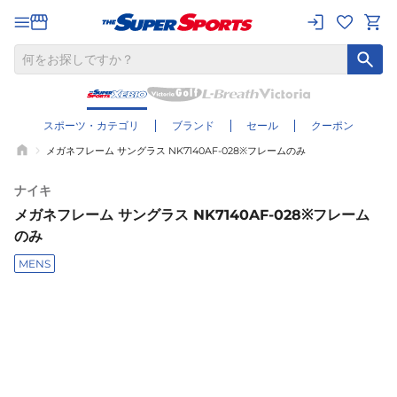
スポーツ・カテゴリ
ブランド
セール
クーポン
メガネフレーム サングラス NK7140AF-028※フレームのみ
ナイキ
メガネフレーム サングラス NK7140AF-028※フレーム
のみ
MENS