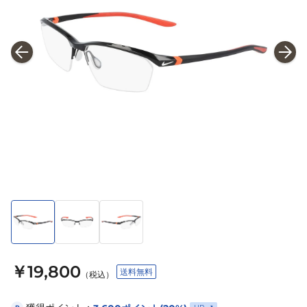
￥19,800
送料無料
（税込）