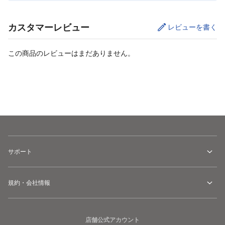
カスタマーレビュー
レビューを書く
この商品のレビューはまだありません。
カートに追加
サポート
規約・会社情報
店舗公式アカウント