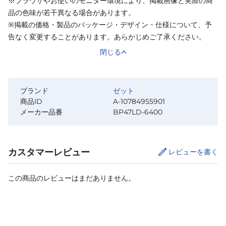
※ブラウザやお使いのモニター環境により、掲載画像と実際の商
品の色味が若干異なる場合があります。
※掲載の価格・製品のパッケージ・デザイン・仕様について、予
告なく変更することがあります。あらかじめご了承ください。
閉じる
ブランド
ゼット
商品ID
A-10784955901
メーカー品番
BP47LD-6400
カスタマーレビュー
レビューを書く
この商品のレビューはまだありません。
カートに追加