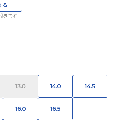
する
必要です
13.0
14.0
14.5
16.0
16.5