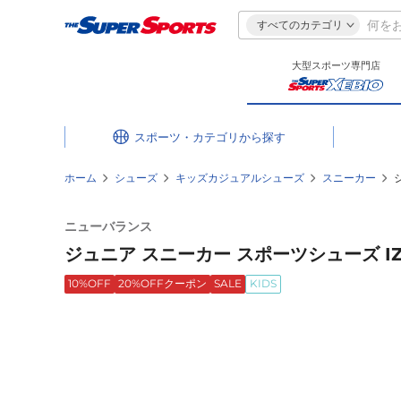
すべてのカテゴリ
大型スポーツ専門店
スポーツ・カテゴリ
ホーム
シューズ
キッズカジュアルシューズ
スニーカー
ニューバランス
ジュニア スニーカー スポーツシューズ IZ3
10%OFF
20%OFFクーポン
SALE
KIDS