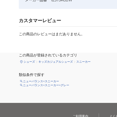
カスタマーレビュー
この商品のレビューはまだありません。
この商品が登録されているカテゴリ
シューズ
キッズカジュアルシューズ
スニーカー
類似条件で探す
ニューバランス×スニーカー
ニューバランス×スニーカー×グレー
ご利用案内
よく