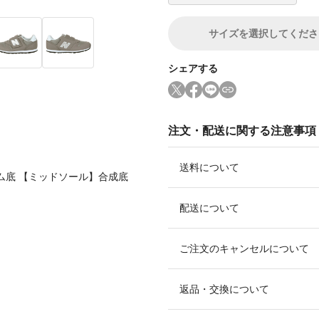
サイズ
を選択してくださ
シェアする
注文・配送に関する注意事項
送料について
ム底 【ミッドソール】合成底
配送について
ご注文のキャンセルについて
返品・交換について