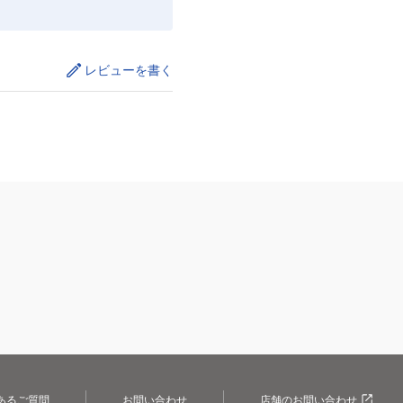
レビューを書く
あるご質問
お問い合わせ
店舗のお問い合わせ