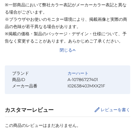
※一部商品において弊社カラー表記がメーカーカラー表記と異な
る場合がございます。
※ブラウザやお使いのモニター環境により、掲載画像と実際の商
品の色味が若干異なる場合があります。
※掲載の価格・製品のパッケージ・デザイン・仕様について、予
告なく変更することがあります。あらかじめご了承ください。
閉じる
ブランド
カーハート
商品ID
A-10786727401
メーカー品番
I0263840JMXX21F
カスタマーレビュー
レビューを書く
この商品のレビューはまだありません。