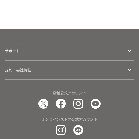
サイズ
を選択してください
サポート
規約・会社情報
店舗公式アカウント
オンラインストア公式アカウント