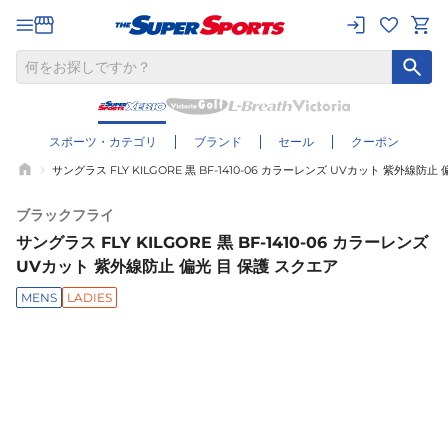
スポーツ・カテゴリ
ブランド
セール
クーポン
サングラス FLY KILGORE 黒 BF-1410-06 カラーレンズ UVカット 紫外線防止
ブラックフライ
サングラス FLY KILGORE 黒 BF-1410-06 カラーレンズ
UVカット 紫外線防止 偏光 目 保護 スクエア
MENS
LADIES