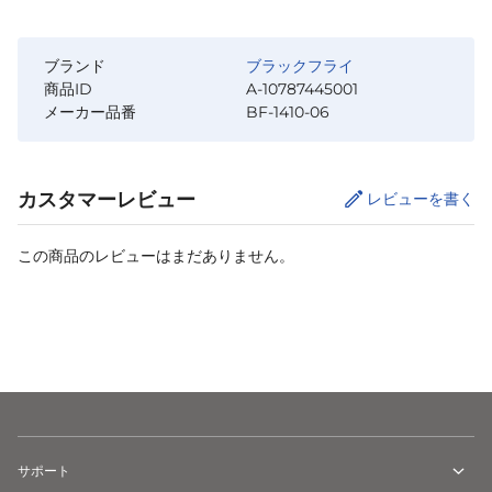
ブランド
ブラックフライ
商品ID
A-10787445001
メーカー品番
BF-1410-06
カスタマーレビュー
レビューを書く
この商品のレビューはまだありません。
カートに追加
サポート