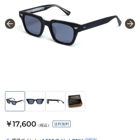
￥17,600
送料無料
（税込）