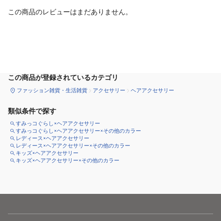
この商品のレビューはまだありません。
カートに追加
この商品が登録されているカテゴリ
ファッション雑貨・生活雑貨
アクセサリー
ヘアアクセサリー
類似条件で探す
すみっコぐらし×ヘアアクセサリー
すみっコぐらし×ヘアアクセサリー×その他のカラー
レディース×ヘアアクセサリー
レディース×ヘアアクセサリー×その他のカラー
キッズ×ヘアアクセサリー
キッズ×ヘアアクセサリー×その他のカラー