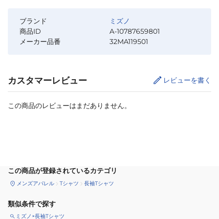
ブランド
ミズノ
商品ID
A-10787659801
メーカー品番
32MA119501
カスタマーレビュー
レビューを書く
この商品のレビューはまだありません。
サイズ
を選択してください
この商品が登録されているカテゴリ
メンズアパレル
Tシャツ
長袖Tシャツ
類似条件で探す
ミズノ×長袖Tシャツ