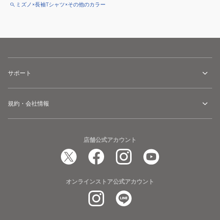
ミズノ×長袖Tシャツ×その他のカラー
サポート
規約・会社情報
店舗公式アカウント
オンラインストア公式アカウント