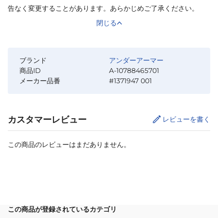
告なく変更することがあります。あらかじめご了承ください。
閉じる
ブランド
アンダーアーマー
商品ID
A-10788465701
メーカー品番
#1371947 001
カスタマーレビュー
レビューを書く
この商品のレビューはまだありません。
サイズ
を選択してください
この商品が登録されているカテゴリ