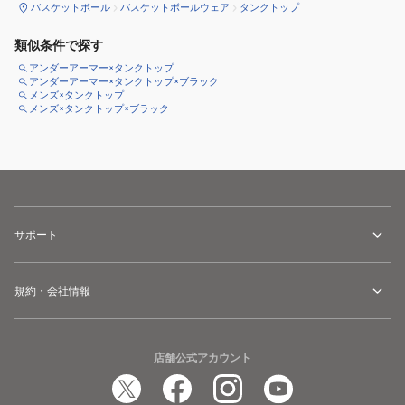
バスケットボール
バスケットボールウェア
タンクトップ
類似条件で探す
アンダーアーマー×タンクトップ
アンダーアーマー×タンクトップ×ブラック
メンズ×タンクトップ
メンズ×タンクトップ×ブラック
サポート
規約・会社情報
店舗公式アカウント