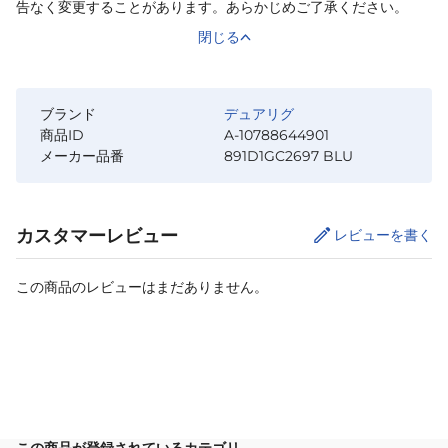
告なく変更することがあります。あらかじめご了承ください。
閉じる
ブランド
デュアリグ
商品ID
A-10788644901
メーカー品番
891D1GC2697 BLU
カスタマーレビュー
レビューを書く
この商品のレビューはまだありません。
カートに追加