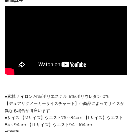
商品説明
●素材:ナイロン74%/ポリエステル16%/ポリウレタン10%
【デュアリグメーカーサイズチャート】※商品によってサイズが
異なる場合が御座います。
●サイズ:【Mサイズ】ウエスト76～84cm 【Lサイズ】ウエスト
84～94cm 【LLサイズ】ウエスト94～104cm
●中国製