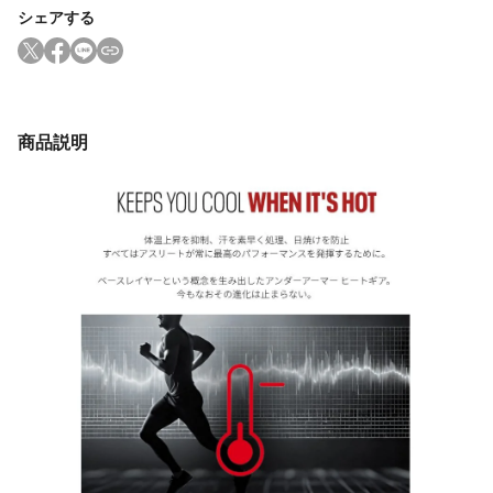
シェアする
商品説明