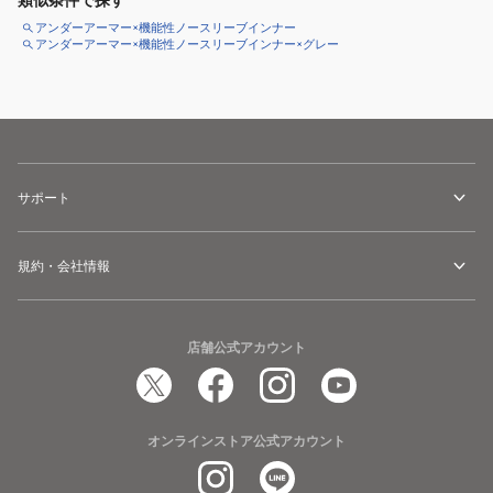
類似条件で探す
アンダーアーマー×機能性ノースリーブインナー
アンダーアーマー×機能性ノースリーブインナー×グレー
サポート
規約・会社情報
店舗公式アカウント
オンラインストア公式アカウント