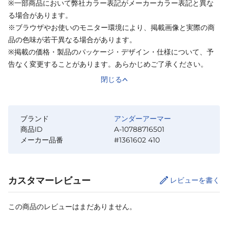
※一部商品において弊社カラー表記がメーカーカラー表記と異な
る場合があります。
※ブラウザやお使いのモニター環境により、掲載画像と実際の商
品の色味が若干異なる場合があります。
※掲載の価格・製品のパッケージ・デザイン・仕様について、予
告なく変更することがあります。あらかじめご了承ください。
閉じる
ブランド
アンダーアーマー
商品ID
A-10788716501
メーカー品番
#1361602 410
カスタマーレビュー
レビューを書く
この商品のレビューはまだありません。