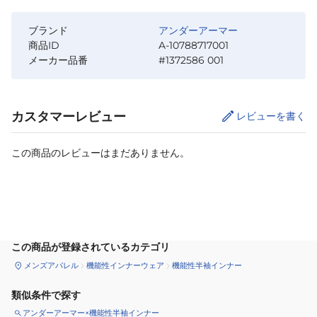
ブランド
アンダーアーマー
商品ID
A-10788717001
メーカー品番
#1372586 001
カスタマーレビュー
レビューを書く
この商品のレビューはまだありません。
サイズ
を選択してください
この商品が登録されているカテゴリ
メンズアパレル
機能性インナーウェア
機能性半袖インナー
類似条件で探す
アンダーアーマー×機能性半袖インナー