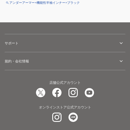
アンダーアーマー×機能性半袖インナー×ブラック
サポート
規約・会社情報
店舗公式アカウント
オンラインストア公式アカウント