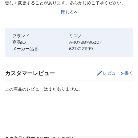
告なく変更することがあります。あらかじめご了承ください。
閉じる
ブランド
ミズノ
商品ID
A-10788796301
メーカー品番
62JX2Z1199
カスタマーレビュー
レビューを書く
この商品のレビューはまだありません。
カートに追加