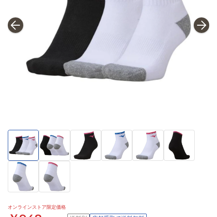
オンラインストア限定価格