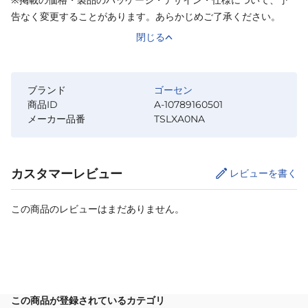
※掲載の価格・製品のパッケージ・デザイン・仕様について、予
告なく変更することがあります。あらかじめご了承ください。
閉じる
ブランド
ゴーセン
商品ID
A-10789160501
メーカー品番
TSLXA0NA
カスタマーレビュー
レビューを書く
この商品のレビューはまだありません。
カートに追加
この商品が登録されているカテゴリ