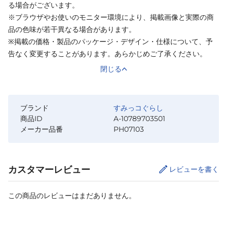
る場合がございます。
※ブラウザやお使いのモニター環境により、掲載画像と実際の商
品の色味が若干異なる場合があります。
※掲載の価格・製品のパッケージ・デザイン・仕様について、予
告なく変更することがあります。あらかじめご了承ください。
閉じる
ブランド
すみっコぐらし
商品ID
A-10789703501
メーカー品番
PH07103
カスタマーレビュー
レビューを書く
この商品のレビューはまだありません。