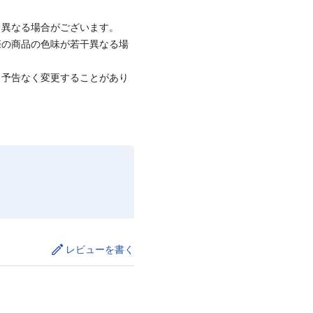
と異なる場合がございます。
際の商品の色味が若干異なる場
、予告なく変更することがあり
レビューを書く