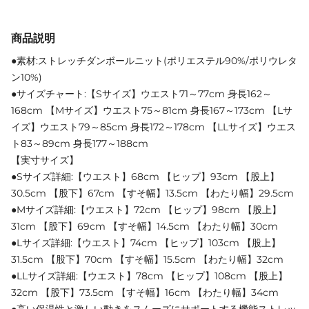
商品説明
●素材:ストレッチダンボールニット(ポリエステル90%/ポリウレタ
ン10%)
●サイズチャート:【Sサイズ】ウエスト71～77cm 身長162～
168cm 【Mサイズ】ウエスト75～81cm 身長167～173cm 【Lサ
イズ】ウエスト79～85cm 身長172～178cm 【LLサイズ】ウエス
ト83～89cm 身長177～188cm
【実寸サイズ】
●Sサイズ詳細:【ウエスト】68cm 【ヒップ】93cm 【股上】
30.5cm 【股下】67cm 【すそ幅】13.5cm 【わたり幅】29.5cm
●Mサイズ詳細:【ウエスト】72cm 【ヒップ】98cm 【股上】
31cm 【股下】69cm 【すそ幅】14.5cm 【わたり幅】30cm
●Lサイズ詳細:【ウエスト】74cm 【ヒップ】103cm 【股上】
31.5cm 【股下】70cm 【すそ幅】15.5cm 【わたり幅】32cm
●LLサイズ詳細:【ウエスト】78cm 【ヒップ】108cm 【股上】
32cm 【股下】73.5cm 【すそ幅】16cm 【わたり幅】34cm
●高い保温性と激しい動きをスムーズにサポートする機能ストレッ