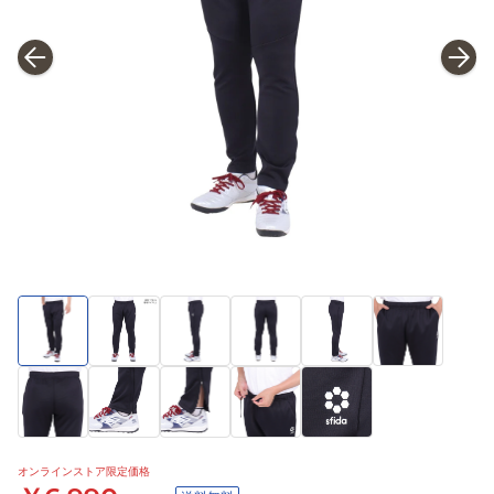
オンラインストア限定価格