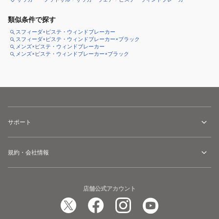
類似条件で探す
スフィーダ×ピステ・ウィンドブレーカー
スフィーダ×ピステ・ウィンドブレーカー×ブラック
メンズ×ピステ・ウィンドブレーカー
メンズ×ピステ・ウィンドブレーカー×ブラック
サポート
規約・会社情報
店舗公式アカウント