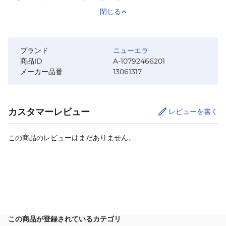
閉じる
ブランド
ニューエラ
商品ID
A-10792466201
メーカー品番
13061317
カスタマーレビュー
レビューを書く
この商品のレビューはまだありません。
カートに追加
この商品が登録されているカテゴリ