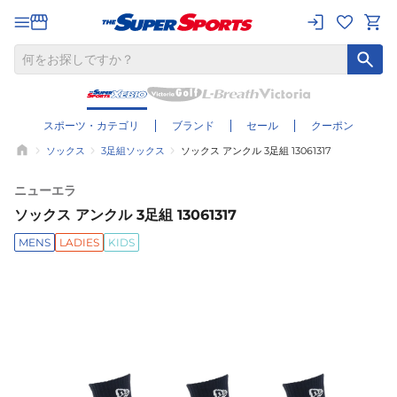
スポーツ・カテゴリ
ブランド
セール
クーポン
ソックス
3足組ソックス
ソックス アンクル 3足組 13061317
ニューエラ
ソックス アンクル 3足組 13061317
MENS
LADIES
KIDS