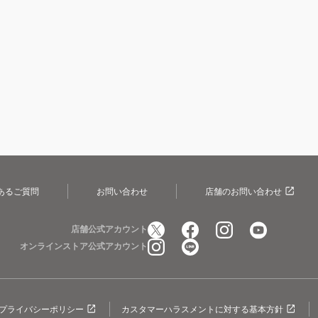
あるご質問
お問い合わせ
店舗のお問い合わせ
店舗公式アカウント
オンラインストア公式アカウント
プライバシーポリシー
カスタマーハラスメントに対する基本方針