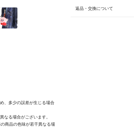
返品・交換について
ため、多少の誤差が生じる場合
と異なる場合がございます。
際の商品の色味が若干異なる場