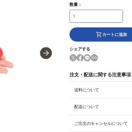
数量：
カートに追加
シェアする
注文・配送に関する注意事項
送料について
配送について
ご注文のキャンセルについて