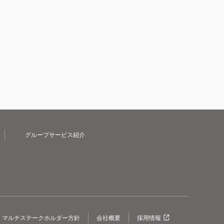
グループサービス紹介
マルチステークホルダー方針
会社概要
採用情報