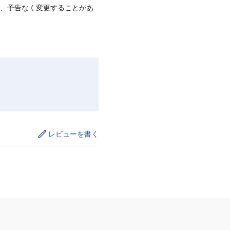
て、予告なく変更することがあ
レビューを書く