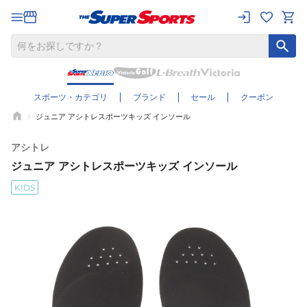
スポーツ・カテゴリ
ブランド
セール
クーポン
ジュニア アシトレスポーツキッズ インソール
アシトレ
ジュニア アシトレスポーツキッズ インソール
KIDS