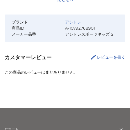
ブランド
アシトレ
商品ID
A-10792768901
メーカー品番
アシトレスポーツキッズ S
カスタマーレビュー
レビューを書く
この商品のレビューはまだありません。
サイズ
を選択してください
サポート